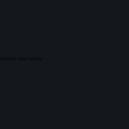
achment: rasim babaley