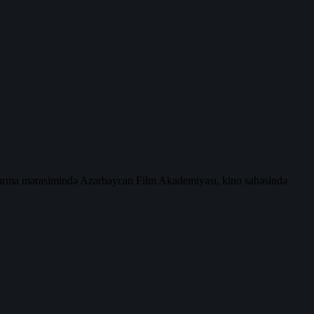
ndırma mərasimində Azərbaycan Film Akademiyası, kino sahəsində