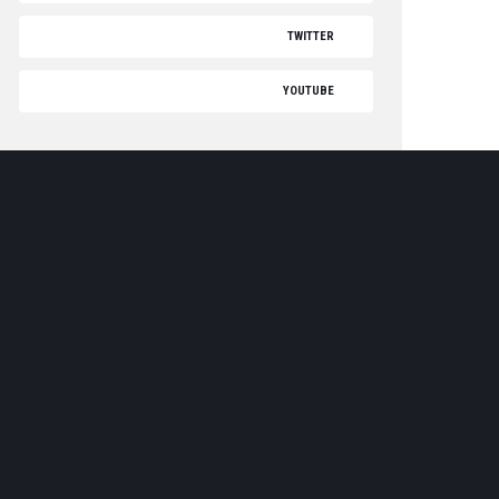
TWITTER
YOUTUBE